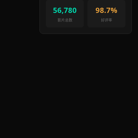
56,780
98.7%
影片总数
好评率