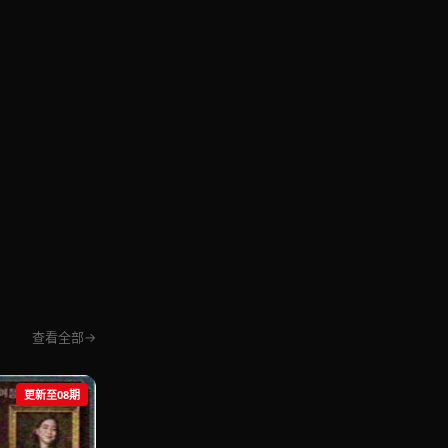
查看全部
更新至08期