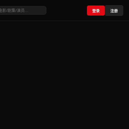
登录
注册